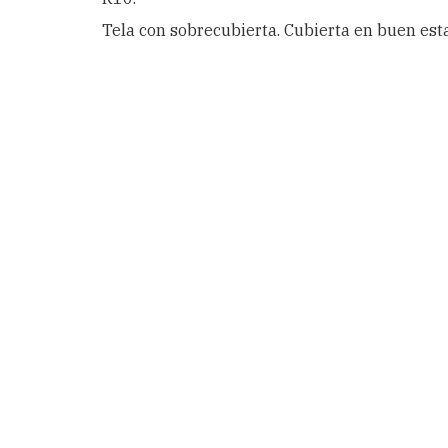
Tela con sobrecubierta. Cubierta en buen est