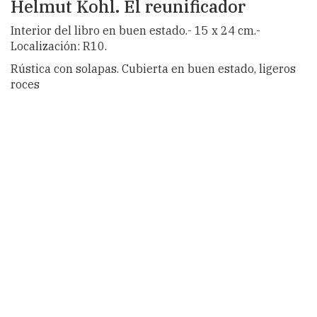
Helmut Kohl. El reunificador
Interior del libro en buen estado.- 15 x 24 cm.-
Localización: R10.
Rústica con solapas. Cubierta en buen estado, ligeros
roces