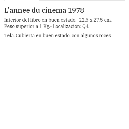
L'annee du cinema 1978
Interior del libro en buen estado.- 22,5 x 27,5 cm.-
Peso superior a 1 Kg.- Localización: Q4.
Tela. Cubierta en buen estado, con algunos roces