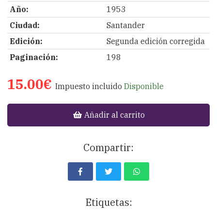
Año:
1953
Ciudad:
Santander
Edición:
Segunda edición corregida
Paginación:
198
15.00€
Impuesto incluido
Disponible
Añadir al carrito
Compartir:
Etiquetas: