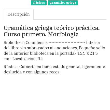
clásicas
gramática griega
Descripción
Gramática griega teórico práctica.
Curso primero. Morfología
Bibliotheca Comillensis.------------------------- Interior
del libro sin subrayados ni anotaciones. Pequeño sello
de la anterior biblioteca en la portada.- 15,5 x 21,5
cm.- Localización: R4.
Rústica. Cubierta en buen estado general, ligeramente
deslucida y con algunos roces