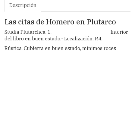
Descripción
Las citas de Homero en Plutarco
Studia Plutarchea, 1.-------------------------------- Interior
del libro en buen estado.- Localización: R4.
Rústica. Cubierta en buen estado, mínimos roces