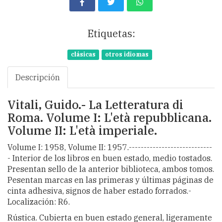
Etiquetas:
clásicas
otros idiomas
Descripción
Vitali, Guido.- La Letteratura di
Roma. Volume I: L'età repubblicana.
Volume II: L'età imperiale.
Volume I: 1958, Volume II: 1957.----------------------------
- Interior de los libros en buen estado, medio tostados.
Presentan sello de la anterior biblioteca, ambos tomos.
Pesentan marcas en las primeras y últimas páginas de
cinta adhesiva, signos de haber estado forrados.-
Localización: R6.
Rústica. Cubierta en buen estado general, ligeramente