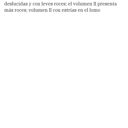
deslucidas y con leves roces; el volumen II presenta
más roces; volumen II con estrías en el lomo