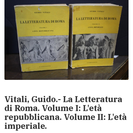
Vitali, Guido.- La Letteratura
di Roma. Volume I: L'età
repubblicana. Volume II: L'età
imperiale.