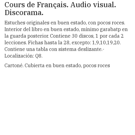
Cours de Français. Audio visual.
Discorama.
Estuches originales en buen estado, con pocos roces.
Interior del libro en buen estado, mínimo garabatp en
la guarda posterior. Contiene 30 discos, 1 por cada 2
lecciones. Fichas hasta la 28, excepto: 1,9,10,19,20.
Contiene una tabla con sistema deslizante.-
Localización: Q8.
Cartoné. Cubierta en buen estado, pocos roces