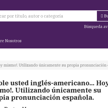
B
Búsqueda av
re Nosotros
Hoy mismo!. Utilizando únicamente su propia pronunciación 
ble usted inglés-americano... Ho
mo!. Utilizando únicamente su
pia pronunciación española.