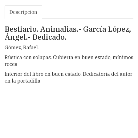
Descripción
Bestiario. Animalias.- García López,
Ángel.- Dedicado.
Gómez, Rafael.
Rústica con solapas. Cubierta en buen estado, mínimos
roces
Interior del libro en buen estado. Dedicatoria del autor
en la portadilla