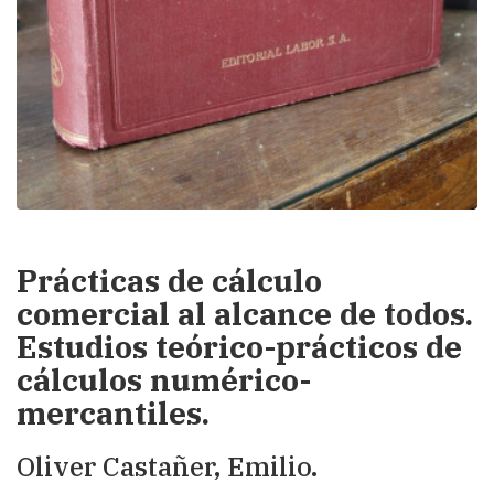
Prácticas de cálculo
comercial al alcance de todos.
Estudios teórico-prácticos de
cálculos numérico-
mercantiles.
Oliver Castañer, Emilio.