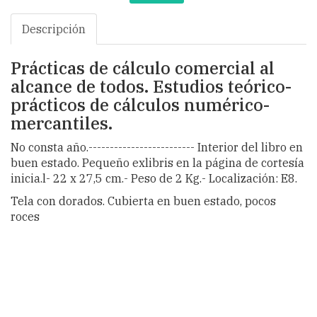
Descripción
Prácticas de cálculo comercial al
alcance de todos. Estudios teórico-
prácticos de cálculos numérico-
mercantiles.
No consta año.------------------------- Interior del libro en
buen estado. Pequeño exlibris en la página de cortesía
inicia.l- 22 x 27,5 cm.- Peso de 2 Kg.- Localización: E8.
Tela con dorados. Cubierta en buen estado, pocos
roces