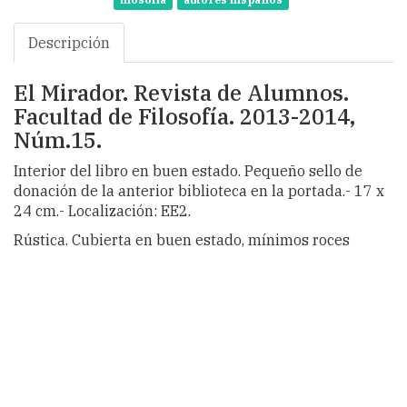
filosofía
autores hispanos
Descripción
El Mirador. Revista de Alumnos.
Facultad de Filosofía. 2013-2014,
Núm.15.
Interior del libro en buen estado. Pequeño sello de
donación de la anterior biblioteca en la portada.- 17 x
24 cm.- Localización: EE2.
Rústica. Cubierta en buen estado, mínimos roces