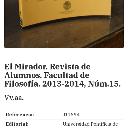
El Mirador. Revista de
Alumnos. Facultad de
Filosofía. 2013-2014, Núm.15.
Vv.aa.
Referencia:
J11334
Editorial:
Universidad Pontificia de