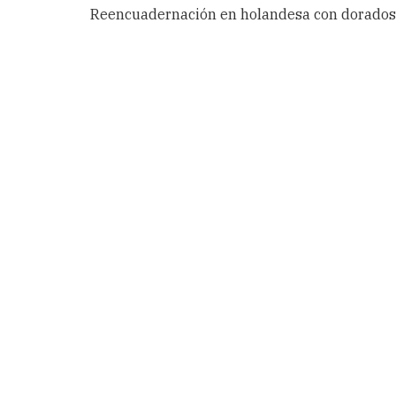
Reencuadernación en holandesa con dorados e