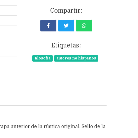
Compartir:
Etiquetas:
filosofía
autores no hispanos
tapa anterior de la rústica original. Sello de la