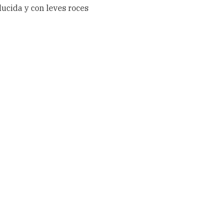
ucida y con leves roces