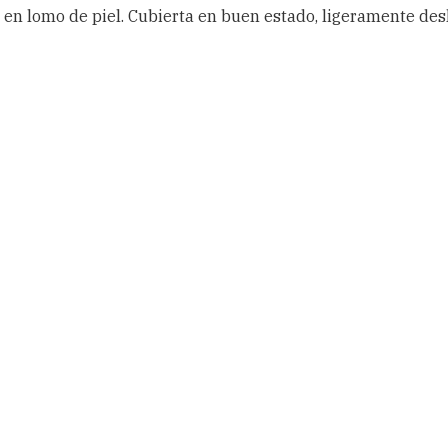
n lomo de piel. Cubierta en buen estado, ligeramente desl