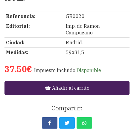
Referencia:
GR0020
Editorial:
Imp. de Ramon
Campuzano.
Ciudad:
Madrid.
Medidas:
59x31,5
37.50€
Impuesto incluido
Disponible
Añadir al carrito
Compartir: