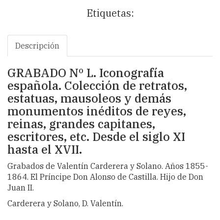
Etiquetas:
Descripción
GRABADO Nº L. Iconografía
española. Colección de retratos,
estatuas, mausoleos y demás
monumentos inéditos de reyes,
reinas, grandes capitanes,
escritores, etc. Desde el siglo XI
hasta el XVII.
Grabados de Valentín Carderera y Solano. Años 1855-
1864. El Príncipe Don Alonso de Castilla. Hijo de Don
Juan II.
Carderera y Solano, D. Valentín.
.