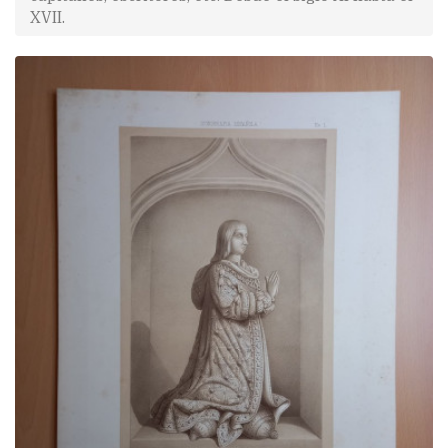
XVII.