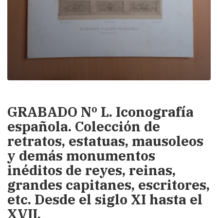
GRABADO Nº L. Iconografía
española. Colección de
retratos, estatuas, mausoleos
y demás monumentos
inéditos de reyes, reinas,
grandes capitanes, escritores,
etc. Desde el siglo XI hasta el
XVII.