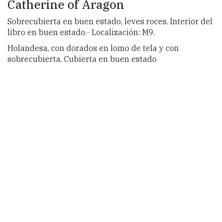
Catherine of Aragon
Sobrecubierta en buen estado, leves roces. Interior del
libro en buen estado.- Localización: M9.
Holandesa, con dorados en lomo de tela y con
sobrecubierta. Cubierta en buen estado