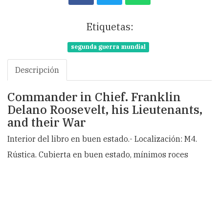
Etiquetas:
segunda guerra mundial
Descripción
Commander in Chief. Franklin
Delano Roosevelt, his Lieutenants,
and their War
Interior del libro en buen estado.- Localización: M4.
Rústica. Cubierta en buen estado, mínimos roces