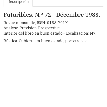
Descripción
Futuribles. N.º 72 - Décembre 1983.
Revue mensuelle, ISSN: 0183-701X.------------------
Analyse-Prévision-Prospective.-----------------------
Interior del libro en buen estado.- Localización: M7.
Rústica. Cubierta en buen estado, pocos roces