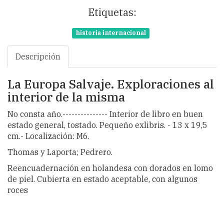
Etiquetas:
historia internacional
Descripción
La Europa Salvaje. Exploraciones al
interior de la misma
No consta año.--------------- Interior de libro en buen
estado general, tostado. Pequeño exlibris. - 13 x 19,5
cm.- Localización: M6.
Thomas y Laporta; Pedrero.
Reencuadernación en holandesa con dorados en lomo
de piel. Cubierta en estado aceptable, con algunos
roces