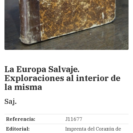
La Europa Salvaje.
Exploraciones al interior de
la misma
Saj.
Referencia:
J11677
Editorial:
Imprenta del Corazón de