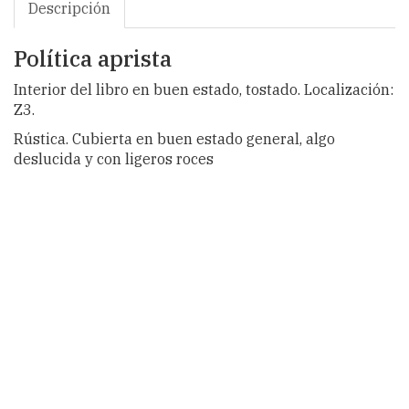
Descripción
Política aprista
Interior del libro en buen estado, tostado. Localización:
Z3.
Rústica. Cubierta en buen estado general, algo
deslucida y con ligeros roces