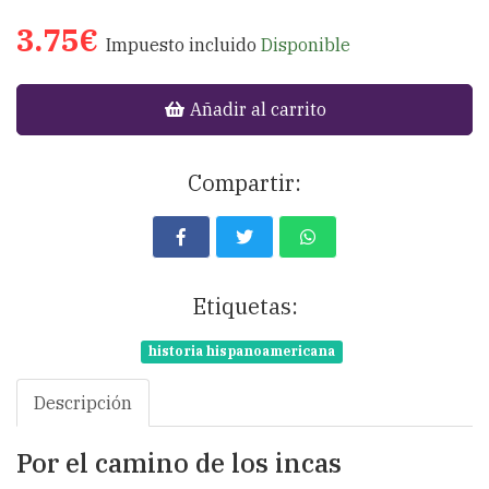
3.75€
Impuesto incluido
Disponible
Añadir al carrito
Compartir:
Etiquetas:
historia hispanoamericana
Descripción
Por el camino de los incas