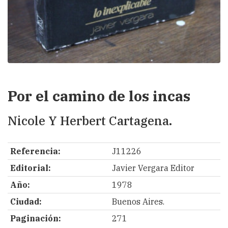
Por el camino de los incas
Nicole Y Herbert Cartagena.
Referencia:
J11226
Editorial:
Javier Vergara Editor
Año:
1978
Ciudad:
Buenos Aires.
Paginación:
271