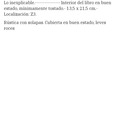
Lo inexplicable.---------------- Interior del libro en buen
estado, mínimamente tostado.- 13,5 x 21,5 cm.-
Localización: Z3.
Rústica con solapas. Cubierta en buen estado, leves
roces