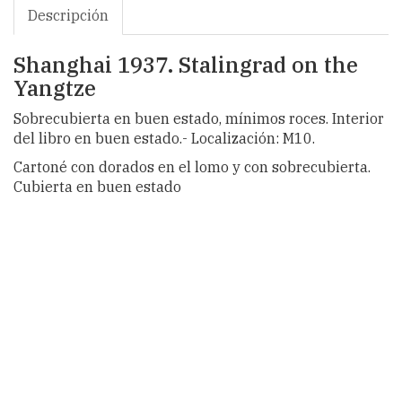
Descripción
Shanghai 1937. Stalingrad on the
Yangtze
Sobrecubierta en buen estado, mínimos roces. Interior
del libro en buen estado.- Localización: M10.
Cartoné con dorados en el lomo y con sobrecubierta.
Cubierta en buen estado