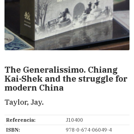
The Generalissimo. Chiang
Kai-Shek and the struggle for
modern China
Taylor, Jay.
Referencia:
J10400
ISBN:
978-0-674-06049-4