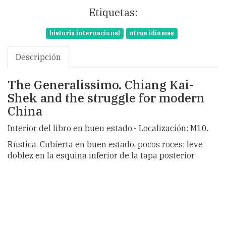
Etiquetas:
historia internacional
otros idiomas
Descripción
The Generalissimo. Chiang Kai-
Shek and the struggle for modern
China
Interior del libro en buen estado.- Localización: M10.
Rústica. Cubierta en buen estado, pocos roces; leve
doblez en la esquina inferior de la tapa posterior