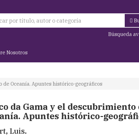
B
Búsqueda av
re Nosotros
 de Oceanía. Apuntes histórico-geográficos
co da Gama y el descubrimiento 
anía. Apuntes histórico-geográfi
t, Luis.