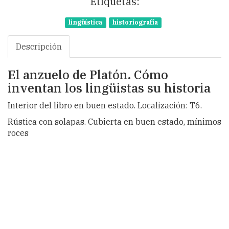
Etiquetas:
lingüística
historiografía
Descripción
El anzuelo de Platón. Cómo
inventan los lingüistas su historia
Interior del libro en buen estado. Localización: T6.
Rústica con solapas. Cubierta en buen estado, mínimos
roces