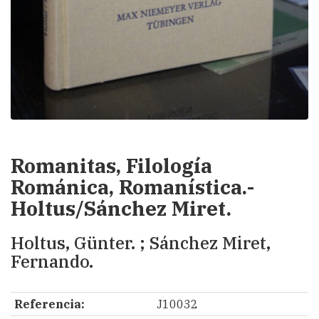
Romanitas, Filología
Románica, Romanística.-
Holtus/Sánchez Miret.
Holtus, Günter. ; Sánchez Miret,
Fernando.
Referencia:
J10032