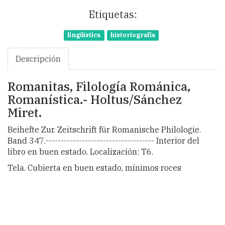
Etiquetas:
lingüística
historiografía
Descripción
Romanitas, Filología Románica,
Romanística.- Holtus/Sánchez
Miret.
Beihefte Zur. Zeitschrift für Romanische Philologie.
Band 347.------------------------------------ Interior del
libro en buen estado. Localización: T6.
Tela. Cubierta en buen estado, mínimos roces