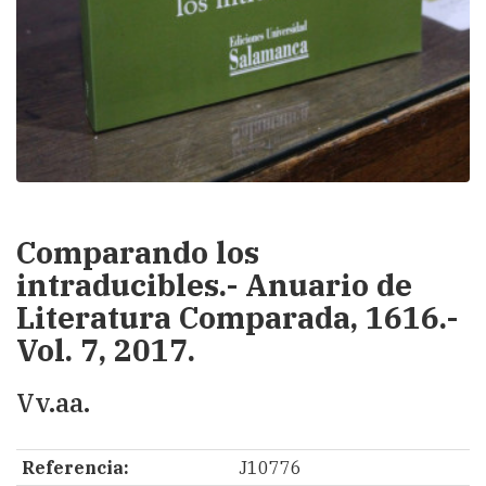
Comparando los
intraducibles.- Anuario de
Literatura Comparada, 1616.-
Vol. 7, 2017.
Vv.aa.
Referencia:
J10776