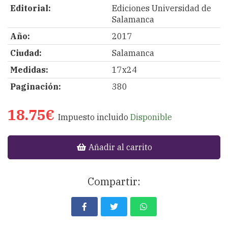
Editorial:
Ediciones Universidad de
Salamanca
Año:
2017
Ciudad:
Salamanca
Medidas:
17x24
Paginación:
380
18.75€
Impuesto incluido
Disponible
Añadir al carrito
Compartir: