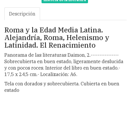
historia de la literatura
Descripción
Roma y la Edad Media Latina.
Alejandría, Roma, Helenismo y
Latinidad. El Renacimiento
Panorama de las literaturas Daimon, 2.----------------
Sobrecubierta en buen estado, ligeramente deslucida
y con pocos roces. Interior del libro en buen estado.-
17,5 x 24,5 cm.- Localización: A6.
Tela con dorados y sobrecubierta. Cubierta en buen
estado