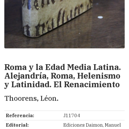
Roma y la Edad Media Latina.
Alejandría, Roma, Helenismo
y Latinidad. El Renacimiento
Thoorens, Léon.
Referencia:
J11704
Editorial:
Ediciones Daimon, Manuel