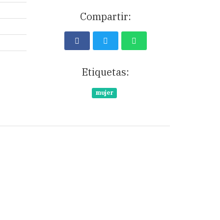
Compartir:
Etiquetas:
mujer