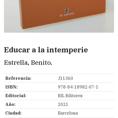
Educar a la intemperie
Estrella, Benito.
Referencia:
J11360
ISBN:
978-84-18982-07-1
Editorial:
RIL Editores
Año:
2021
Ciudad:
Barcelona