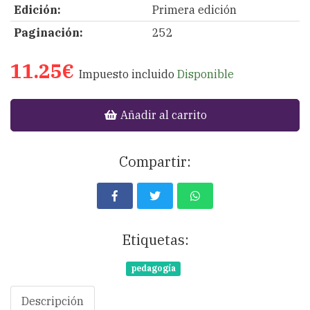
Edición:
Primera edición
Paginación:
252
11.25€
Impuesto incluido
Disponible
Añadir al carrito
Compartir:
Etiquetas:
pedagogía
Descripción