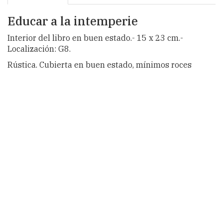
Educar a la intemperie
Interior del libro en buen estado.- 15 x 23 cm.-
Localización: G8.
Rústica. Cubierta en buen estado, mínimos roces