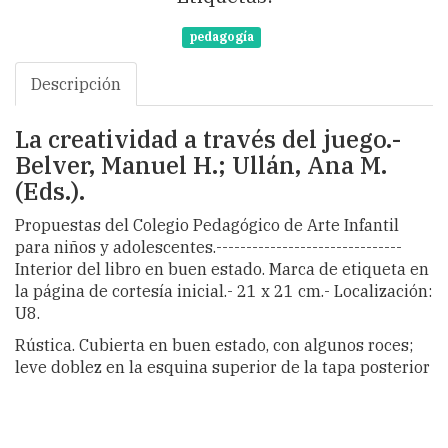
pedagogía
Descripción
La creatividad a través del juego.-
Belver, Manuel H.; Ullán, Ana M.
(Eds.).
Propuestas del Colegio Pedagógico de Arte Infantil
para niños y adolescentes.-------------------------------
Interior del libro en buen estado. Marca de etiqueta en
la página de cortesía inicial.- 21 x 21 cm.- Localización:
U8.
Rústica. Cubierta en buen estado, con algunos roces;
leve doblez en la esquina superior de la tapa posterior