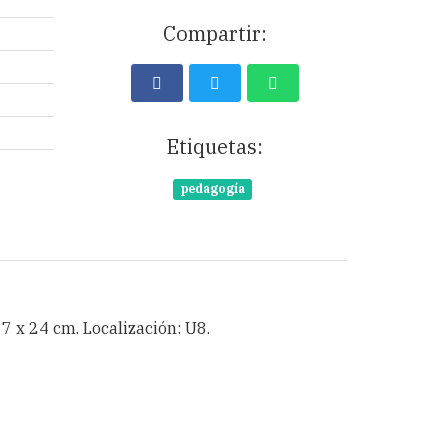
Compartir:
Etiquetas:
pedagogía
 17 x 24 cm. Localización: U8.