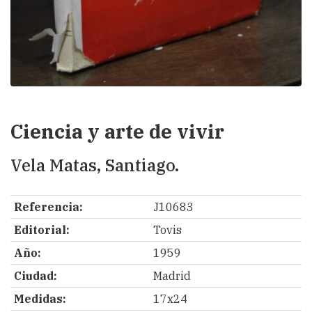
Ciencia y arte de vivir
Vela Matas, Santiago.
Referencia:
J10683
Editorial:
Tovis
Año:
1959
Ciudad:
Madrid
Medidas:
17x24