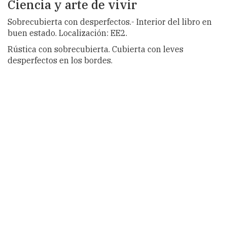
Ciencia y arte de vivir
Sobrecubierta con desperfectos.- Interior del libro en
buen estado. Localización: EE2.
Rústica con sobrecubierta. Cubierta con leves
desperfectos en los bordes.