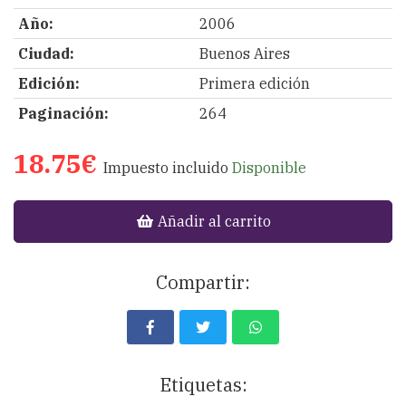
Año:
2006
Ciudad:
Buenos Aires
Edición:
Primera edición
Paginación:
264
18.75€
Impuesto incluido
Disponible
Añadir al carrito
Compartir:
Etiquetas: