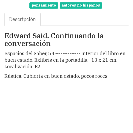
pensamiento
autores no hispanos
Descripción
Edward Said. Continuando la
conversación
Espacios del Saber, 54.-------------- Interior del libro en
buen estado. Exlibris en la portadilla.- 13 x 21 cm.-
Localización: E2.
Rústica. Cubierta en buen estado, pocos roces