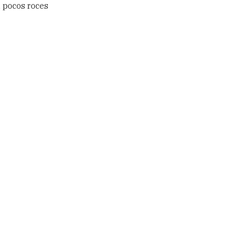
, pocos roces