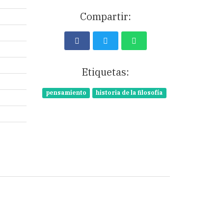
Compartir:
Etiquetas:
pensamiento
historia de la filosofía