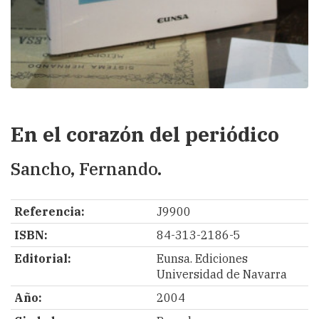
En el corazón del periódico
Sancho, Fernando.
Referencia:
J9900
ISBN:
84-313-2186-5
Editorial:
Eunsa. Ediciones
Universidad de Navarra
Año:
2004