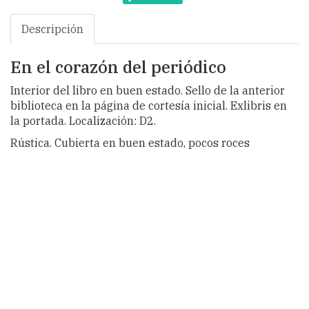
Descripción
En el corazón del periódico
Interior del libro en buen estado. Sello de la anterior
biblioteca en la página de cortesía inicial. Exlibris en
la portada. Localización: D2.
Rústica. Cubierta en buen estado, pocos roces