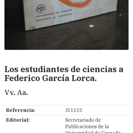
Los estudiantes de ciencias a
Federico García Lorca.
Vv. Aa.
Referencia:
J11115
Editorial:
Secretariado de
Publicaciones de la
Universidad de Granada