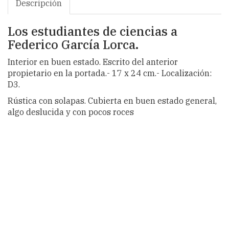
Descripción
Los estudiantes de ciencias a
Federico García Lorca.
Interior en buen estado. Escrito del anterior
propietario en la portada.- 17 x 24 cm.- Localización:
D3.
Rústica con solapas. Cubierta en buen estado general,
algo deslucida y con pocos roces