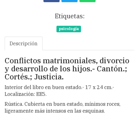
Etiquetas:
psicología
Descripción
Conflictos matrimoniales, divorcio
y desarrollo de los hijos.- Cantón.;
Cortés.; Justicia.
Interior del libro en buen estado.- 17 x 24 cm.-
Localización: EE5.
Rústica. Cubierta en buen estado, mínimos roces,
ligeramente más intensos en las esquinas.