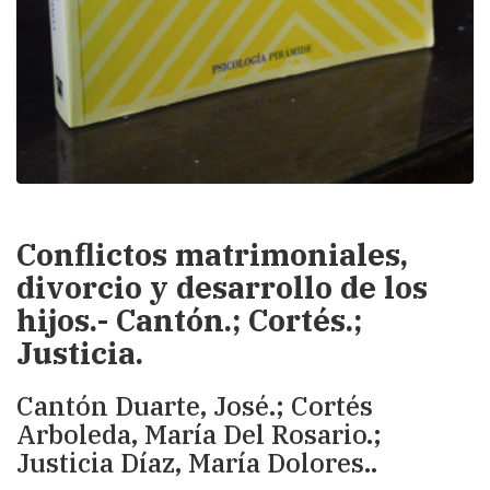
Conflictos matrimoniales,
divorcio y desarrollo de los
hijos.- Cantón.; Cortés.;
Justicia.
Cantón Duarte, José.; Cortés
Arboleda, María Del Rosario.;
Justicia Díaz, María Dolores..