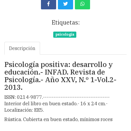
Etiquetas:
psicología
Descripción
Psicología positiva: desarrollo y
educación.- INFAD. Revista de
Psicología.- Año XXV, N.º 1-Vol.2-
2013.
ISSN: 0214-9877.--------------------------------------
Interior del libro en buen estado.- 16 x 24 cm.-
Localización: EE5.
Rústica. Cubierta en buen estado, mínimos roces