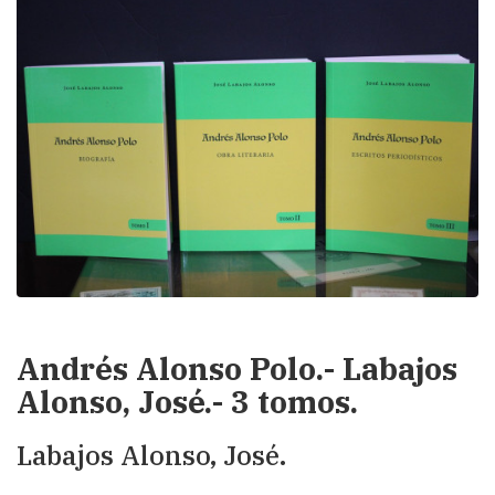
Andrés Alonso Polo.- Labajos
Alonso, José.- 3 tomos.
Labajos Alonso, José.