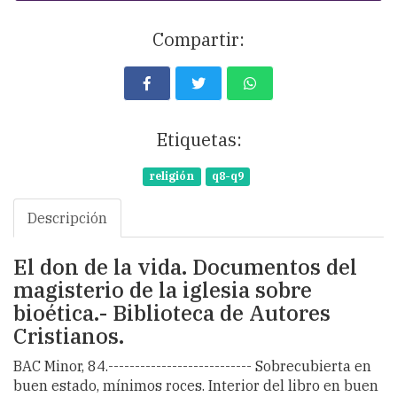
Compartir:
Etiquetas:
religión
q8-q9
Descripción
El don de la vida. Documentos del
magisterio de la iglesia sobre
bioética.- Biblioteca de Autores
Cristianos.
BAC Minor, 84.--------------------------- Sobrecubierta en
buen estado, mínimos roces. Interior del libro en buen