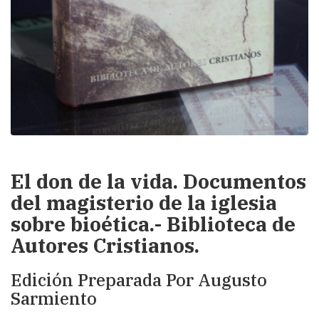
El don de la vida. Documentos
del magisterio de la iglesia
sobre bioética.- Biblioteca de
Autores Cristianos.
Edición Preparada Por Augusto
Sarmiento