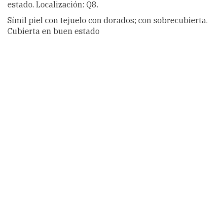
estado. Localización: Q8.
Símil piel con tejuelo con dorados; con sobrecubierta.
Cubierta en buen estado