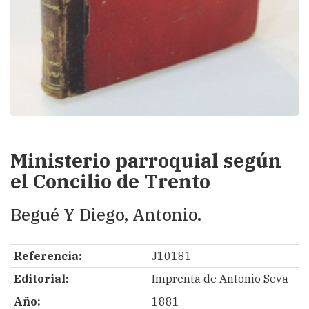
Ministerio parroquial según
el Concilio de Trento
Begué Y Diego, Antonio.
Referencia:
J10181
Editorial:
Imprenta de Antonio Seva
Año:
1881