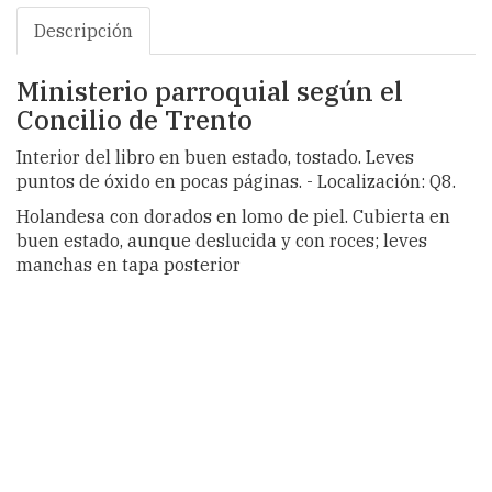
Descripción
Ministerio parroquial según el
Concilio de Trento
Interior del libro en buen estado, tostado. Leves
puntos de óxido en pocas páginas. - Localización: Q8.
Holandesa con dorados en lomo de piel. Cubierta en
buen estado, aunque deslucida y con roces; leves
manchas en tapa posterior