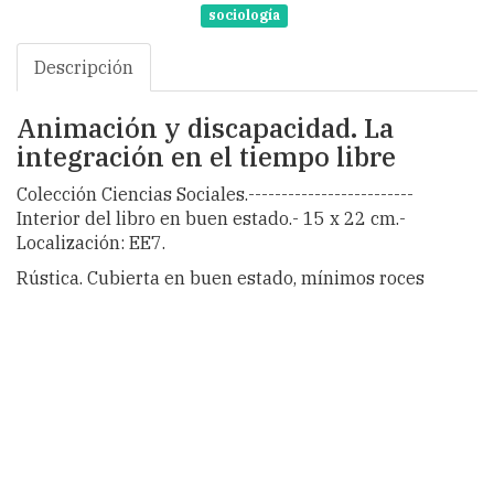
sociología
Descripción
Animación y discapacidad. La
integración en el tiempo libre
Colección Ciencias Sociales.-------------------------
Interior del libro en buen estado.- 15 x 22 cm.-
Localización: EE7.
Rústica. Cubierta en buen estado, mínimos roces