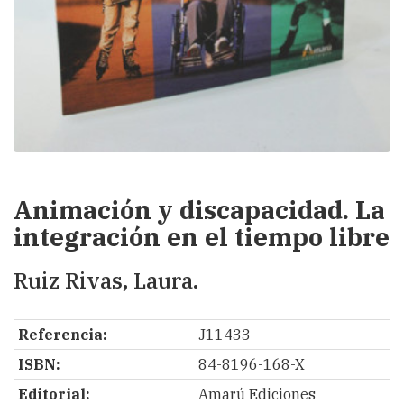
Animación y discapacidad. La
integración en el tiempo libre
Ruiz Rivas, Laura.
Referencia:
J11433
ISBN:
84-8196-168-X
Editorial:
Amarú Ediciones