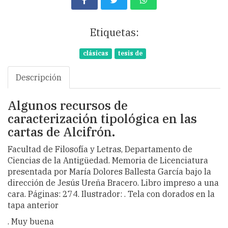
Etiquetas:
clásicas
tesis de
Descripción
Algunos recursos de
caracterización tipológica en las
cartas de Alcifrón.
Facultad de Filosofía y Letras, Departamento de
Ciencias de la Antigüedad. Memoria de Licenciatura
presentada por María Dolores Ballesta García bajo la
dirección de Jesús Ureña Bracero. Libro impreso a una
cara. Páginas: 274. Ilustrador: . Tela con dorados en la
tapa anterior
. Muy buena