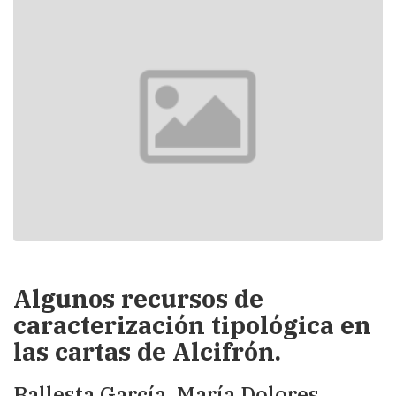
Algunos recursos de
caracterización tipológica en
las cartas de Alcifrón.
Ballesta García, María Dolores.