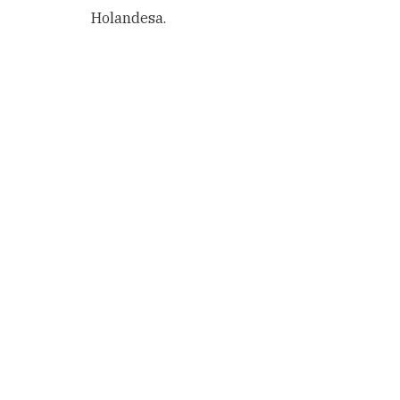
Holandesa.