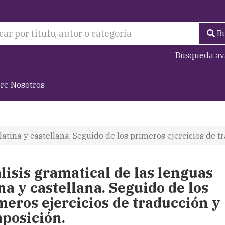
B
Búsqueda av
re Nosotros
latina y castellana. Seguido de los primeros ejercicios de 
lisis gramatical de las lenguas
na y castellana. Seguido de los
meros ejercicios de traducción y
posición.