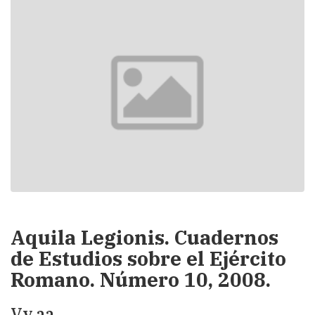
Aquila Legionis. Cuadernos
de Estudios sobre el Ejército
Romano. Número 10, 2008.
Vv.aa.