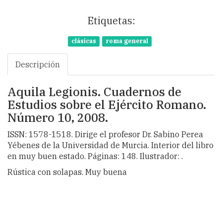
Etiquetas:
clásicas
roma general
Descripción
Aquila Legionis. Cuadernos de
Estudios sobre el Ejército Romano.
Número 10, 2008.
ISSN: 1578-1518. Dirige el profesor Dr. Sabino Perea
Yébenes de la Universidad de Murcia. Interior del libro
en muy buen estado. Páginas: 148. Ilustrador: .
Rústica con solapas. Muy buena