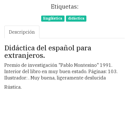
Etiquetas:
lingüística
didáctica
Descripción
Didáctica del español para
extranjeros.
Premio de investigación "Pablo Montesino" 1991.
Interior del libro en muy buen estado. Páginas: 103.
Ilustrador: . Muy buena, ligeramente deslucida
Rústica.