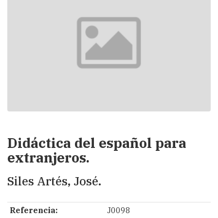
Didáctica del español para
extranjeros.
Siles Artés, José.
Referencia:
J0098