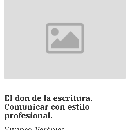
El don de la escritura.
Comunicar con estilo
profesional.
Vivanco, Verónica.