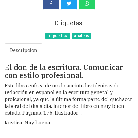
Etiquetas:
lingüística
análisis
Descripción
El don de la escritura. Comunicar
con estilo profesional.
Este libro enfoca de modo sucinto las técnicas de
redacción en español en la escritura general y
profesional, ya que la última forma parte del quehacer
laboral del día a día. Interior del libro en muy buen
estado. Páginas: 176. Ilustrador: .
Rústica. Muy buena