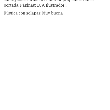
portada. Páginas: 189. Ilustrador: .
Rústica con solapas. Muy buena