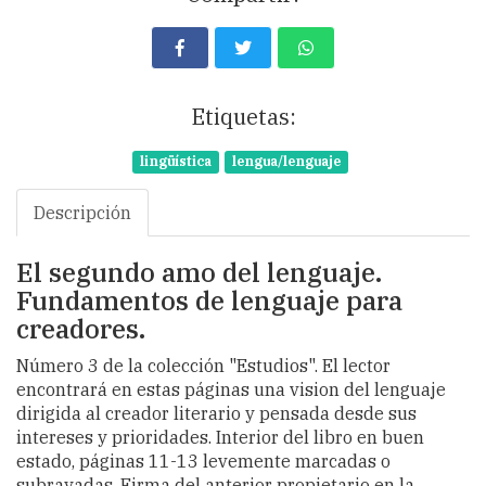
Etiquetas:
lingüística
lengua/lenguaje
Descripción
El segundo amo del lenguaje.
Fundamentos de lenguaje para
creadores.
Número 3 de la colección "Estudios". El lector
encontrará en estas páginas una vision del lenguaje
dirigida al creador literario y pensada desde sus
intereses y prioridades. Interior del libro en buen
estado, páginas 11-13 levemente marcadas o
subrayadas. Firma del anterior propietario en la