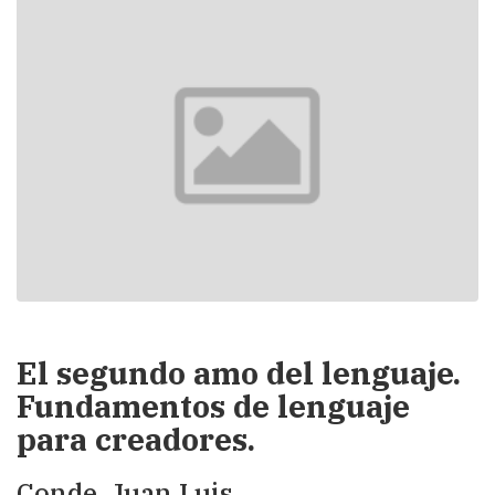
El segundo amo del lenguaje.
Fundamentos de lenguaje
para creadores.
Conde, Juan Luis.