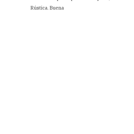
Rústica. Buena