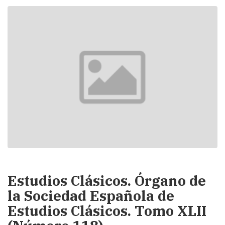
Estudios Clásicos. Órgano de
la Sociedad Española de
Estudios Clásicos. Tomo XLII