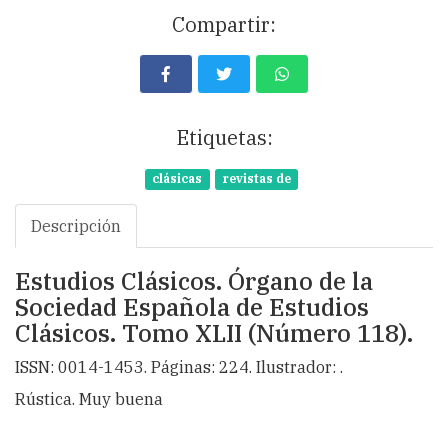
Compartir:
Etiquetas:
clásicas
revistas de
Descripción
Estudios Clásicos. Órgano de la
Sociedad Española de Estudios
Clásicos. Tomo XLII (Número 118).
ISSN: 0014-1453. Páginas: 224. Ilustrador: .
Rústica. Muy buena