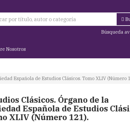
B
Búsqueda av
re Nosotros
ociedad Española de Estudios Clásicos. Tomo XLIV (Número 1
udios Clásicos. Órgano de la
iedad Española de Estudios Clási
o XLIV (Número 121).